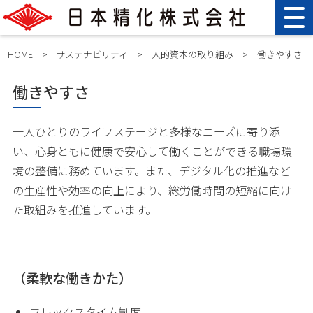
HOME
>
サステナビリティ
>
人的資本の取り組み
>
働きやすさ
働きやすさ
一人ひとりのライフステージと多様なニーズに寄り添
い、心身ともに健康で安心して働くことができる職場環
境の整備に務めています。また、デジタル化の推進など
の生産性や効率の向上により、総労働時間の短縮に向け
た取組みを推進しています。
（柔軟な働きかた）
フレックスタイム制度