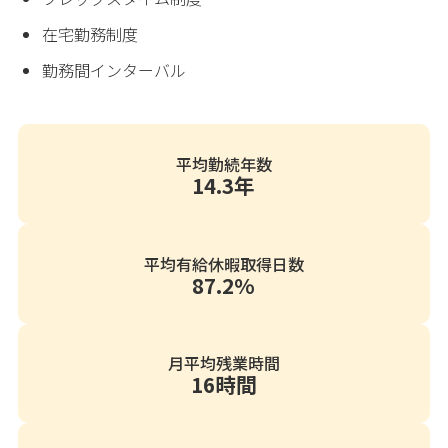
在宅勤務制度
勤務間インターバル
平均勤続年数
14.3年
平均有給休暇取得日数
87.2%
月平均残業時間
16時間