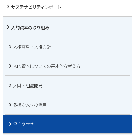
サステナビリティレポート
人的資本の取り組み
人権尊重・人権方針
人的資本についての基本的な
考え方
人財・組織開発
多様な人材の活用
働きやすさ