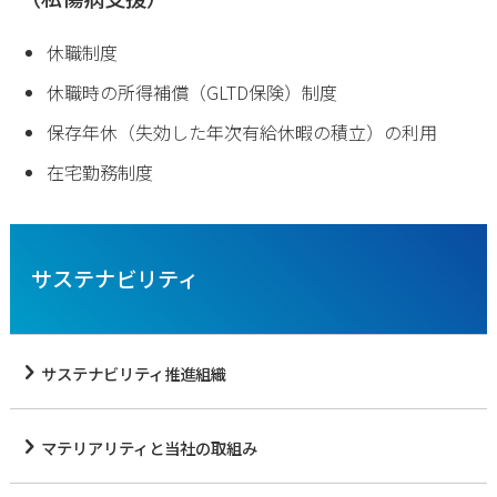
休職制度
休職時の所得補償（GLTD保険）制度
保存年休（失効した年次有給休暇の積立）の利用
在宅勤務制度
サステナビリティ
サステナビリティ推進組織
マテリアリティと当社の取組み