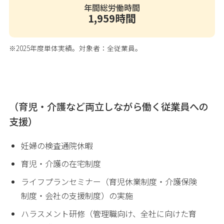
年間総労働時間
1,959時間
※2025年度単体実績。対象者：全従業員。
（育児・介護など両立しながら働く従業員への
支援）
妊婦の検査通院休暇
育児・介護の在宅制度
ライフプランセミナー（育児休業制度・介護保険
制度・会社の支援制度）の実施
ハラスメント研修（管理職向け、全社に向けた育