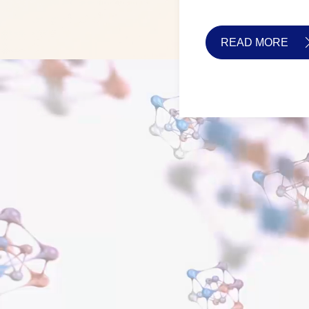
READ MORE