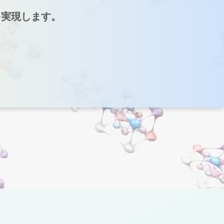
を実現します。