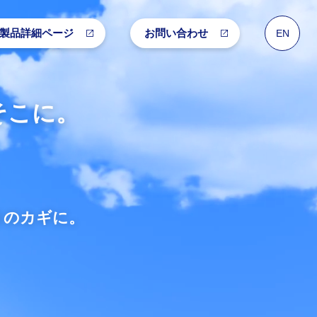
製品詳細ページ
お問い合わせ
EN
そこに。
りのカギに。