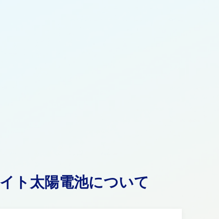
イト太陽電池について