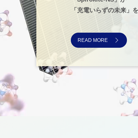
「充電いらずの未来」
READ MORE