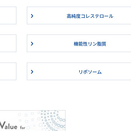
高純度コレステロール
機能性リン脂質
リポソーム