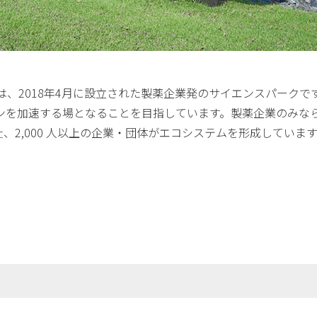
 は、2018年4月に設立された製薬企業発のサイエンスパークで
ンを加速する場となることを目指しています。製薬企業のみな
社、2,000 人以上の企業・団体がエコシステムを形成していま