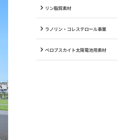
リン脂質素材
ラノリン・コレステロール事業
ペロブスカイト太陽電池用素材