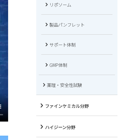
リポソーム
製品パンフレット
サポート体制
GMP体制
薬理・安全性試験
ファインケミカル分野
ハイジーン分野