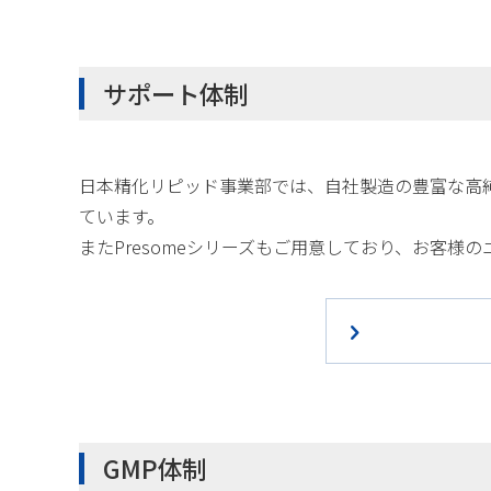
サポート体制
日本精化リピッド事業部では、自社製造の豊富な高
ています。
またPresomeシリーズもご用意しており、お客様
GMP体制