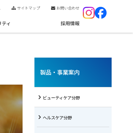
ス
サイトマップ
お問い合わせ
リティ
採用情報
製品・事業案内
ビューティケア分野
ヘルスケア分野