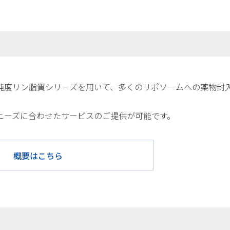
純度リン脂質シリーズを用いて、多くのリポソームへの薬物封
のニーズに合わせたサービスのご提供が可能です。
概要はこちら