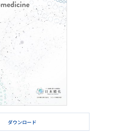
ダウンロード