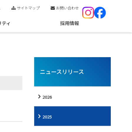
ス
サイトマップ
お問い合わせ
リティ
採用情報
ニュースリリース
2026
2025