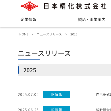
企業情報
製品・事業案内
HOME
>
ニュースリリース
>
2025
ニュースリリース
2025
自己株式取
2025.07.02
IR情報
臨時報告
2025.06.26
IR情報