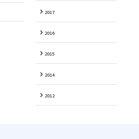
2017
2016
2015
2014
2012