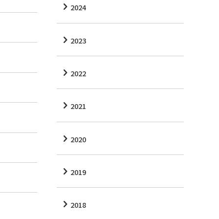
2024
2023
2022
2021
2020
2019
2018