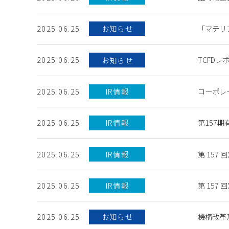
「マテリ
2025.06.25
お知らせ
TCFDレポ
2025.06.25
お知らせ
コーポレ
2025.06.25
IR情報
第157期有
2025.06.25
IR情報
第 157
2025.06.25
IR情報
第 157
2025.06.25
IR情報
機構改革及
2025.06.25
お知らせ