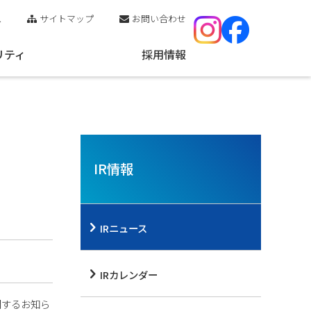
ス
サイトマップ
お問い合わせ
リティ
採用情報
IR情報
IRニュース
IRカレンダー
関するお知ら