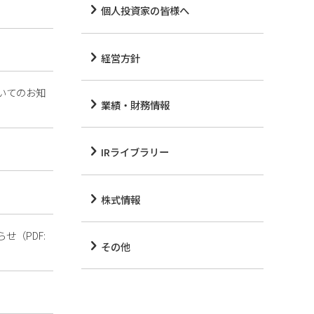
個人投資家の皆様へ
経営方針
いてのお知
業績・財務情報
IRライブラリー
株式情報
（PDF:
その他