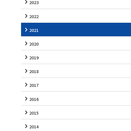
2023
2022
2021
2020
2019
2018
2017
2016
2015
2014