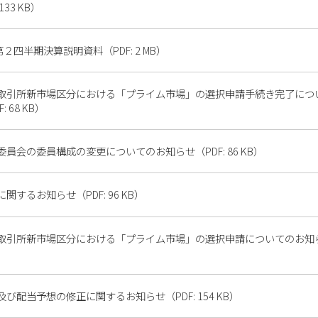
133 KB）
第２四半期決算説明資料（PDF: 2 MB）
取引所新市場区分における「プライム市場」の選択申請手続き完了につ
: 68 KB）
員会の委員構成の変更についてのお知らせ（PDF: 86 KB）
関するお知らせ（PDF: 96 KB）
取引所新市場区分における「プライム市場」の選択申請についてのお知らせ
び配当予想の修正に関するお知らせ（PDF: 154 KB）