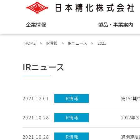
企業情報
製品・事業案内
HOME
>
IR情報
>
IRニュース
>
2021
IRニュース
第154期中
2021.12.01
IR情報
2022年
2021.10.28
IR情報
通期連結
2021.10.28
IR情報