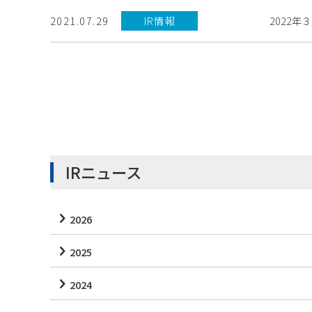
2022年
2021.07.29
IR情報
IRニュース
2026
2025
2024