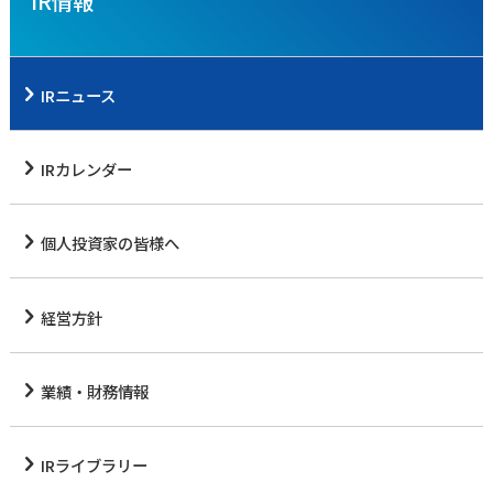
IR情報
IRニュース
IRカレンダー
個人投資家の皆様へ
経営方針
業績・財務情報
IRライブラリー