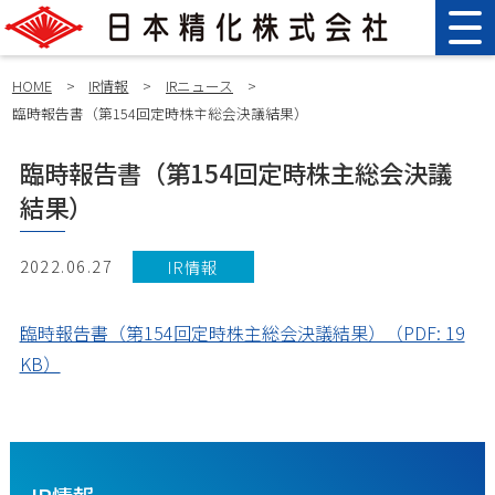
HOME
>
IR情報
>
IRニュース
>
臨時報告書（第154回定時株主総会決議結果）
臨時報告書（第154回定時株主総会決議
結果）
2022.06.27
IR情報
臨時報告書（第154回定時株主総会決議結果）（PDF: 19
KB）