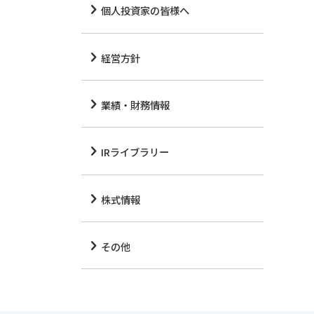
個人投資家の皆様へ
経営方針
業績・財務情報
IRライブラリー
株式情報
その他