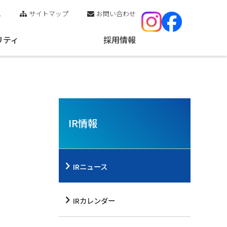
ス
サイトマップ
お問い合わせ
リティ
採用情報
IR情報
IRニュース
IRカレンダー