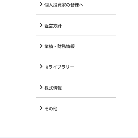
個人投資家の皆様へ
経営方針
業績・財務情報
IRライブラリー
株式情報
その他