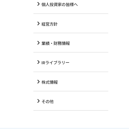
個人投資家の皆様へ
経営方針
業績・財務情報
IRライブラリー
株式情報
その他