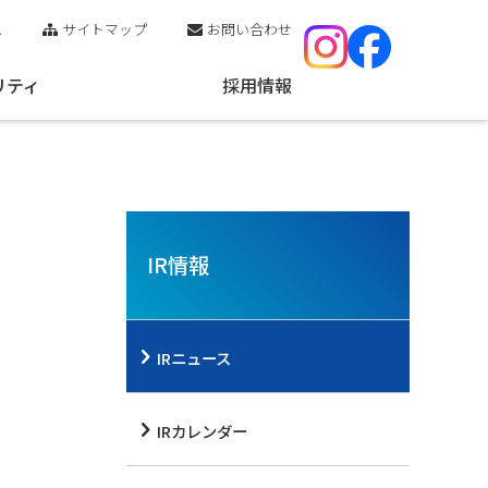
ス
サイトマップ
お問い合わせ
リティ
採用情報
IR情報
IRニュース
IRカレンダー