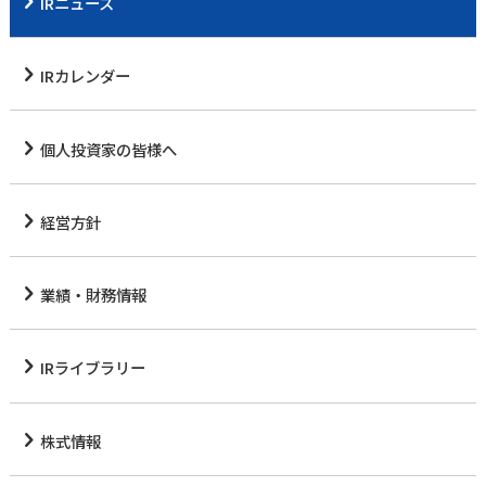
IRニュース
IRカレンダー
個人投資家の皆様へ
経営方針
業績・財務情報
IRライブラリー
株式情報