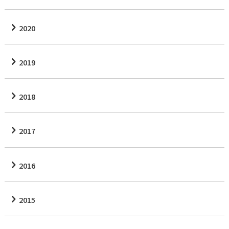
2020
2019
2018
2017
2016
2015