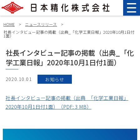
HOME
>
ニュースリリース
>
社長インタビュー記事の掲載（出典_「化学工業日報」2020年10月1日付
1面）
社長インタビュー記事の掲載（出典_「化
学工業日報」2020年10月1日付1面）
2020.10.01
お知らせ
社長インタビュー記事の掲載（出典_「化学工業日報」
2020年10月1日付1面）（PDF: 3 MB）