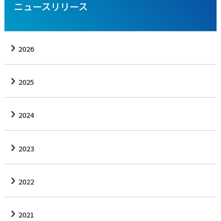
ニュースリリース
2026
2025
2024
2023
2022
2021