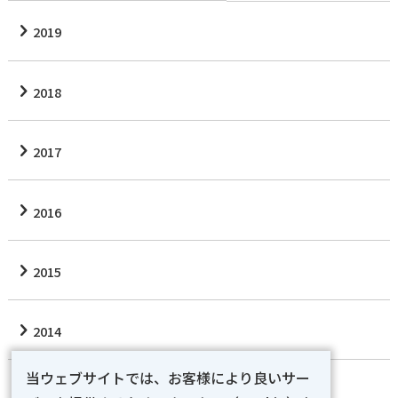
2019
2018
2017
2016
2015
2014
当ウェブサイトでは、お客様により良いサー
2012