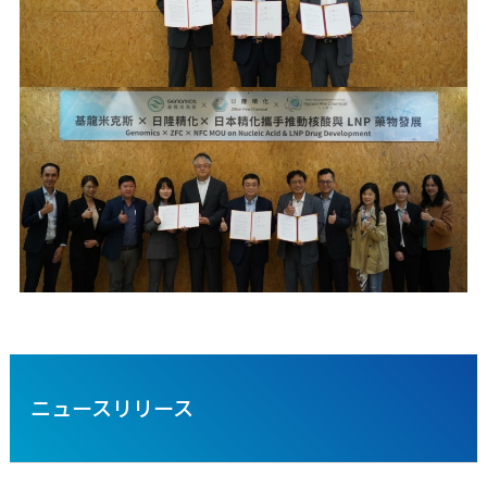
ニュースリリース