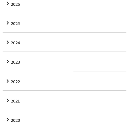
2026
2025
2024
2023
2022
2021
2020