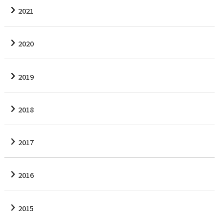
2021
2020
2019
2018
2017
2016
2015