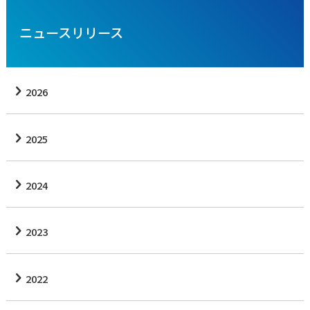
ニュースリリース
2026
2025
2024
2023
2022