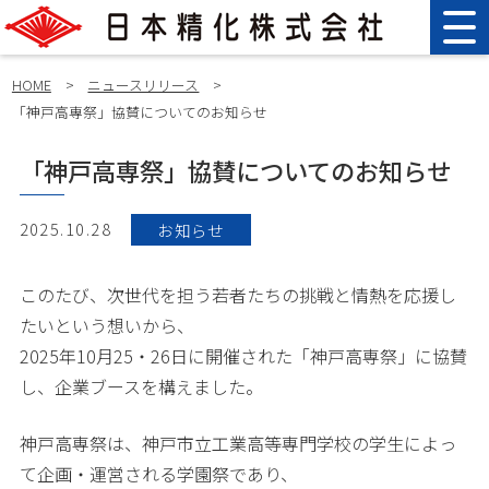
HOME
>
ニュースリリース
>
「神戸高専祭」協賛についてのお知らせ
「神戸高専祭」協賛についてのお知らせ
2025.10.28
お知らせ
このたび、次世代を担う若者たちの挑戦と情熱を応援し
たいという想いから、
2025年10月25・26日に開催された「神戸高専祭」に協賛
し、企業ブースを構えました。
神戸高専祭は、神戸市立工業高等専門学校の学生によっ
て企画・運営される学園祭であり、