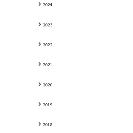
2024
2023
2022
2021
2020
2019
2018