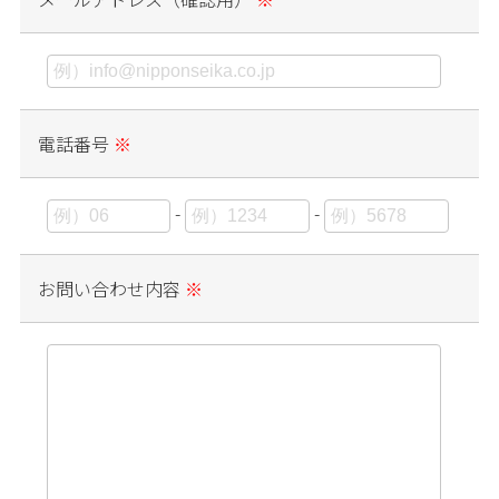
電話番号
※
-
-
お問い合わせ内容
※