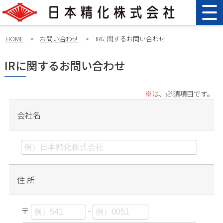
HOME
>
お問い合わせ
>
IRに関するお問い合わせ
IRに関するお問い合わせ
※
は、必須項目です。
会社名
住 所
〒
-