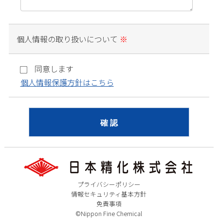
個人情報の取り扱いについて
※
同意します
個人情報保護方針はこちら
プライバシーポリシー
情報セキュリティ基本方針
免責事項
©Nippon Fine Chemical